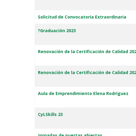
Solicitud de Convocatoria Extraordinaria
?Graduación 2023
Renovación de la Certificación de Calidad 20
Renovación de la Certificación de Calidad 20
Aula de Emprendimiento Elena Rodríguez
CyLSkills 23
Jornadas de puertas abiertas