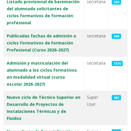
Listado provisional de baremación
secretaria
364
del alumnado solicitantes de
ciclos formativos de formación
profesional
Publicadas fechas de admisión a
secretaria
849
ciclos formativos de Formación
Profesional (Curso 2026-2027)
Admisión y matriculación del
secretaria
1316
alumnado a los ciclos formativos
en modalidad virtual (curso
escolar 2026-2027)
Nuevo ciclo de Técnico Superior en
Super
482
Desarrollo de Proyectos de
User
Instalaciones Térmicas y de
Fluidos