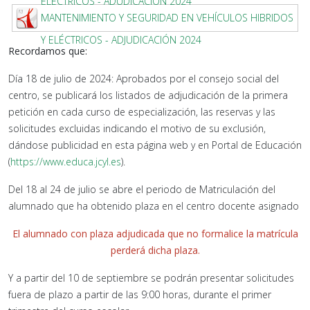
ELÉCTRICOS - ADUDICACIÓN 2024
MANTENIMIENTO Y SEGURIDAD EN VEHÍCULOS HIBRIDOS
Y ELÉCTRICOS - ADJUDICACIÓN 2024
Recordamos que:
Día 18 de julio de 2024: Aprobados por el consejo social del
centro, se publicará los listados de adjudicación de la primera
petición en cada curso de especialización, las reservas y las
solicitudes excluidas indicando el motivo de su exclusión,
dándose publicidad en esta página web y en Portal de Educación
(
https://www.educa.jcyl.es
).
Del 18 al 24 de julio se abre el periodo de Matriculación del
alumnado que ha obtenido plaza en el centro docente asignado
El alumnado con plaza adjudicada que no formalice la matrícula
perderá dicha plaza.
Y a partir del 10 de septiembre se podrán presentar solicitudes
fuera de plazo a partir de las 9:00 horas, durante el primer