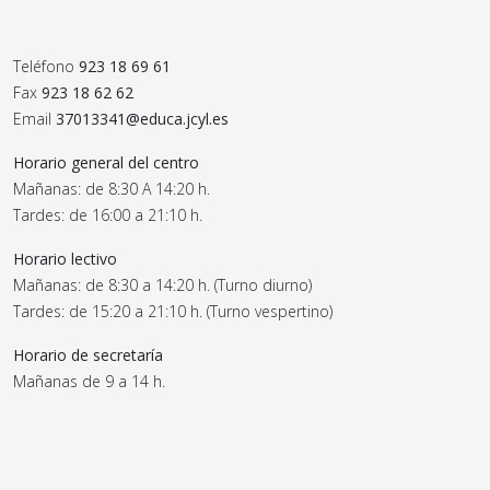
Teléfono
923 18 69 61
Fax
923 18 62 62
Email
37013341@educa.jcyl.es
Horario general del centro
Mañanas: de 8:30 A 14:20 h.
Tardes: de 16:00 a 21:10 h.
Horario lectivo
Mañanas: de 8:30 a 14:20 h. (Turno diurno)
Tardes: de 15:20 a 21:10 h. (Turno vespertino)
Horario de secretaría
Mañanas de 9 a 14 h.