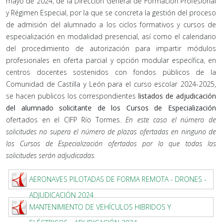
mayo de 2024, de la Dirección General de Formación Profesional
y Régimen Especial, por la que se concreta la gestión del proceso
de admisión del alumnado a los ciclos formativos y cursos de
especialización en modalidad presencial, así como el calendario
del procedimiento de autorización para impartir módulos
profesionales en oferta parcial y opción modular específica, en
centros docentes sostenidos con fondos públicos de la
Comunidad de Castilla y León para el curso escolar 2024-2025,
se hacen publicos los correspondientes
listados de adjudicación
del alumnado solicitante de los Cursos de Especialización
ofertados en el CIFP Río Tormes.
En este caso el número de
solicitudes no supera el número de plazas ofertadas en ninguno de
los Cursos de Especialización ofertados por lo que todas las
solicitudes serán adjudicadas.
AERONAVES PILOTADAS DE FORMA REMOTA - DRONES -
ADJUDICACIÓN 2024
MANTENIMIENTO DE VEHÍCULOS HIBRIDOS Y