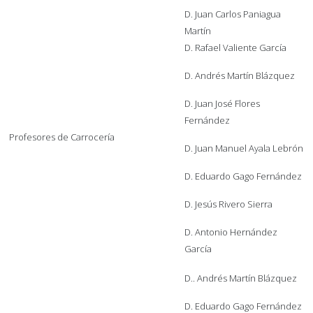
D. Juan Carlos Paniagua
Martín
D. Rafael Valiente García
D. Andrés Martín Blázquez
D. Juan José Flores
Fernández
Profesores de Carrocería
D. Juan Manuel Ayala Lebrón
D. Eduardo Gago Fernández
D. Jesús Rivero Sierra
D. Antonio Hernández
García
D.. Andrés Martín Blázquez
D. Eduardo Gago Fernández