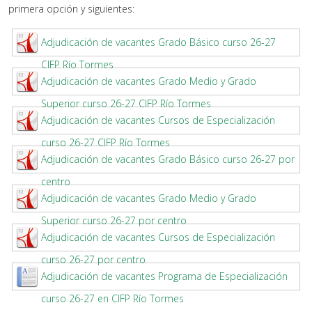
primera opción y siguientes:
Adjudicación de vacantes Grado Básico curso 26-27
CIFP Río Tormes
Adjudicación de vacantes Grado Medio y Grado
Superior curso 26-27 CIFP Río Tormes
Adjudicación de vacantes Cursos de Especialización
curso 26-27 CIFP Río Tormes
Adjudicación de vacantes Grado Básico curso 26-27 por
centro
Adjudicación de vacantes Grado Medio y Grado
Superior curso 26-27 por centro
Adjudicación de vacantes Cursos de Especialización
curso 26-27 por centro
Adjudicación de vacantes Programa de Especialización
curso 26-27 en CIFP Río Tormes