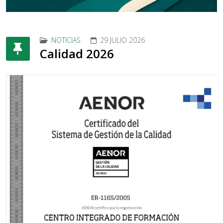
NOTICIAS
29 JULIO 2026
Calidad 2026