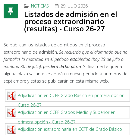
NOTICIAS
29 JULIO 2026
Listados de admisión en el
proceso extraordinario
(resultas) - Curso 26-27
Se publican los listados de admitidos en el proceso
extraordinario de admisión.
Se recuerda que el alumnado que no
formalice la matrícula en el período establecido (hoy 29 de julio o
mañana 30 de julio),
perderá dicha plaza
.
Si finalmente queda
alguna plaza vacante se abrirá un nuevo período a primeros de
septiembre y estas se publicarán en esta misma web.
Adjudicación en CCFF Grado Básico en primera opción -
Curso 26-27
Adjudicación en CCFF Grados Medio y Superior en
primera opción - Curso 26-27
Adjudicación extraordinaria en CCFF de Grado Básico