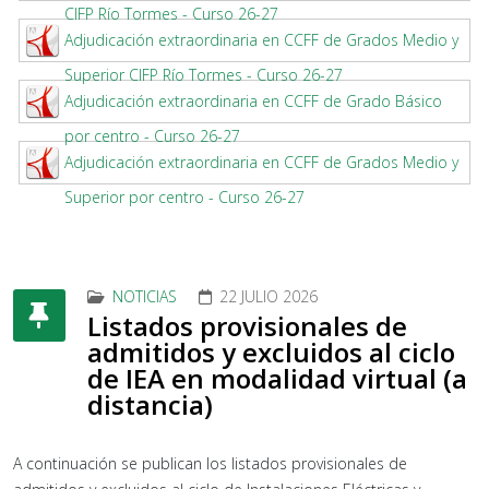
CIFP Río Tormes - Curso 26-27
Adjudicación extraordinaria en CCFF de Grados Medio y
Superior CIFP Río Tormes - Curso 26-27
Adjudicación extraordinaria en CCFF de Grado Básico
por centro - Curso 26-27
Adjudicación extraordinaria en CCFF de Grados Medio y
Superior por centro - Curso 26-27
NOTICIAS
22 JULIO 2026
Listados provisionales de
admitidos y excluidos al ciclo
de IEA en modalidad virtual (a
distancia)
A continuación se publican los listados provisionales de