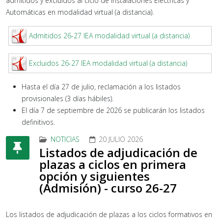
admitidos y excluidos al ciclo de Instalaciones Eléctricas y
Automáticas en modalidad virtual (a distancia).
Admitidos 26-27 IEA modalidad virtual (a distancia)
Excluidos 26-27 IEA modalidad virtual (a distancia)
Hasta el día 27 de julio, reclamación a los listados
provisionales (3 días hábiles).
El día 7 de septiembre de 2026 se publicarán los listados
definitivos.
NOTICIAS
20 JULIO 2026
Listados de adjudicación de
plazas a ciclos en primera
opción y siguientes
(Admisión) - curso 26-27
Los listados de adjudicación de plazas a los ciclos formativos en