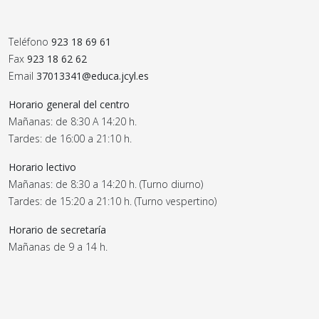
Teléfono
923 18 69 61
Fax
923 18 62 62
Email
37013341@educa.jcyl.es
Horario general del centro
Mañanas: de 8:30 A 14:20 h.
Tardes: de 16:00 a 21:10 h.
Horario lectivo
Mañanas: de 8:30 a 14:20 h. (Turno diurno)
Tardes: de 15:20 a 21:10 h. (Turno vespertino)
Horario de secretaría
Mañanas de 9 a 14 h.