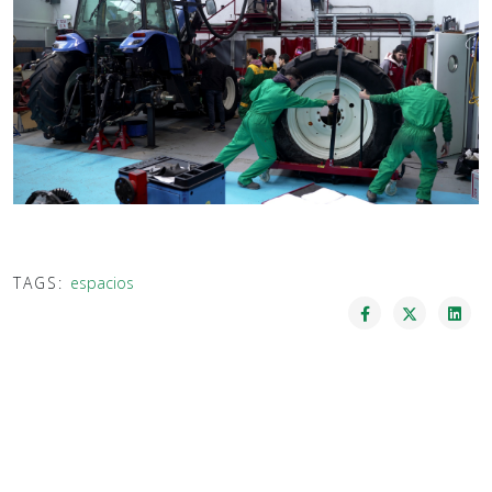
TAGS:
espacios