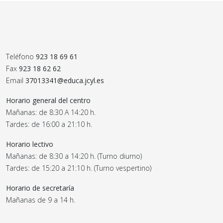
Teléfono
923 18 69 61
Fax
923 18 62 62
Email
37013341@educa.jcyl.es
Horario general del centro
Mañanas: de 8:30 A 14:20 h.
Tardes: de 16:00 a 21:10 h.
Horario lectivo
Mañanas: de 8:30 a 14:20 h. (Turno diurno)
Tardes: de 15:20 a 21:10 h. (Turno vespertino)
Horario de secretaría
Mañanas de 9 a 14 h.