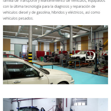
familia de Transporte y Mantenimiento de Vehículos, equipados
con la última tecnología para la diagnosis y reparación de
vehículos diesel y de gasolina, híbridos y eléctricos, así como
vehículos pesados.