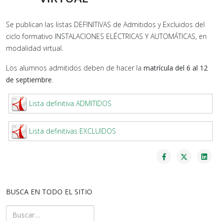
Se publican las listas DEFINITIVAS de Admitidos y Excluidos del
ciclo formativo INSTALACIONES ELÉCTRICAS Y AUTOMÁTICAS, en
modalidad virtual.
Los alumnos admitidos deben de hacer la
matrícula del 6 al 12
de septiembre
.
Lista definitiva ADMITIDOS
Lista definitivas EXCLUIDOS
BUSCA EN TODO EL SITIO
Buscar