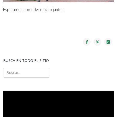
Esperamos aprender mucho juntos.
BUSCA EN TODO EL SITIO
Buscar