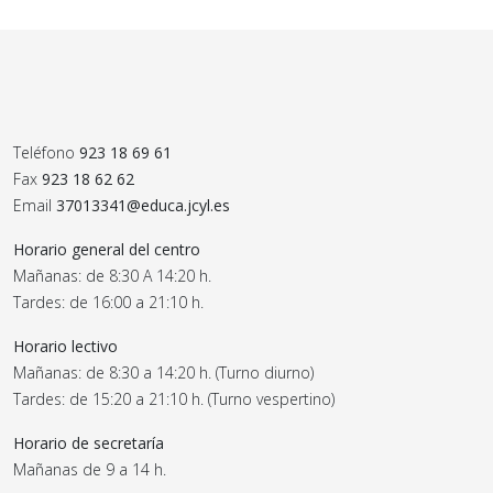
Teléfono
923 18 69 61
Fax
923 18 62 62
Email
37013341@educa.jcyl.es
Horario general del centro
Mañanas: de 8:30 A 14:20 h.
Tardes: de 16:00 a 21:10 h.
Horario lectivo
Mañanas: de 8:30 a 14:20 h. (Turno diurno)
Tardes: de 15:20 a 21:10 h. (Turno vespertino)
Horario de secretaría
Mañanas de 9 a 14 h.