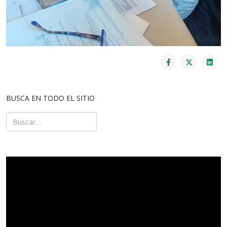
BUSCA EN TODO EL SITIO
Buscar