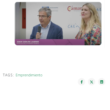
TAGS:
Emprendimiento