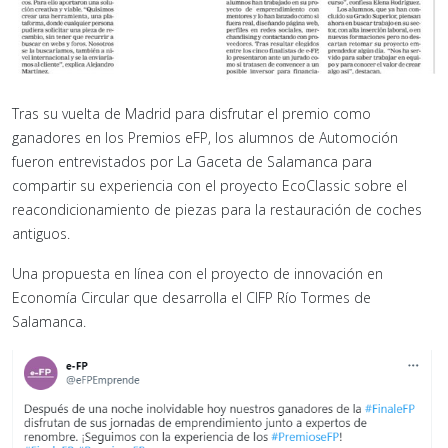
Tras su vuelta de Madrid para disfrutar el premio como
ganadores en los Premios eFP, los alumnos de Automoción
fueron entrevistados por La Gaceta de Salamanca para
compartir su experiencia con el proyecto EcoClassic sobre el
reacondicionamiento de piezas para la restauración de coches
antiguos.
Una propuesta en línea con el proyecto de innovación en
Economía Circular que desarrolla el CIFP Río Tormes de
Salamanca.