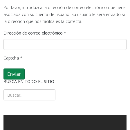
Por favor, introduzca la dirección de correo electrónico que tiene
asociada con su cuenta de usuario. Su usuario le será enviado si
la dirección que nos facilita es la correcta.
Dirección de correo electrónico
*
Captcha
*
Enviar
BUSCA EN TODO EL SITIO
Buscar