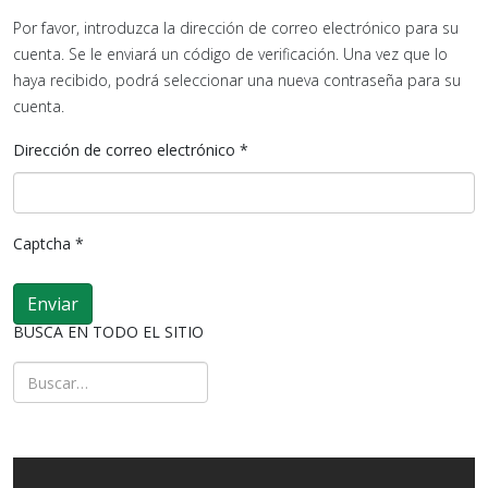
Por favor, introduzca la dirección de correo electrónico para su
cuenta. Se le enviará un código de verificación. Una vez que lo
haya recibido, podrá seleccionar una nueva contraseña para su
cuenta.
Dirección de correo electrónico
*
Captcha
*
Enviar
BUSCA EN TODO EL SITIO
Buscar