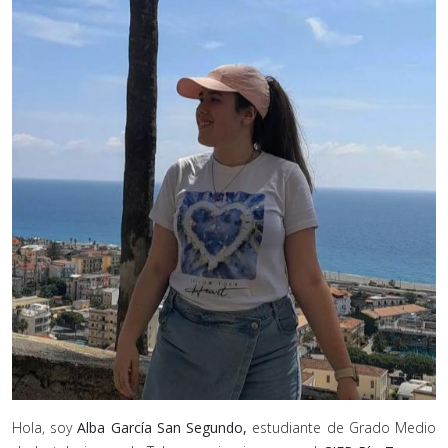
Hola, soy
Alba García San Segundo,
estudiante de Grado Medio