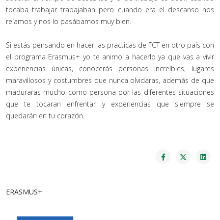
tocaba trabajar trabajaban pero cuando era el descanso nos
reíamos y nos lo pasábamos muy bien.
Si estás pensando en hacer las practicas de FCT en otro país con
el programa Erasmus+ yo te animo a hacerlo ya que vas a vivir
experiencias únicas, conocerás personas increíbles, lugares
maravillosos y costumbres que nunca olvidaras, además de que
maduraras mucho como persona por las diferentes situaciones
que te tocaran enfrentar y experiencias que siempre se
quedarán en tu corazón.
ERASMUS+