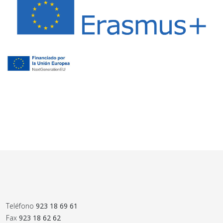
Teléfono
923 18 69 61
Fax
923 18 62 62